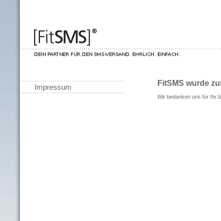
FitSMS wurde zum
Impressum
Wir bedanken uns für Ihr l